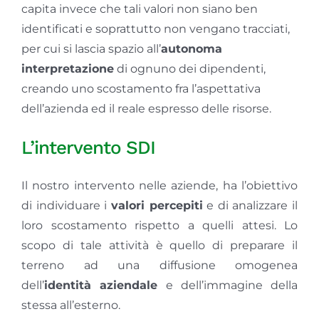
capita invece che tali valori non siano ben
identificati e soprattutto non vengano tracciati,
per cui si lascia spazio all’
autonoma
interpretazione
di ognuno dei dipendenti,
creando uno scostamento fra l’aspettativa
dell’azienda ed il reale espresso delle risorse.
L’intervento SDI
Il nostro intervento nelle aziende, ha l’obiettivo
di individuare i
valori percepiti
e di analizzare il
loro scostamento rispetto a quelli attesi. Lo
scopo di tale attività è quello di preparare il
terreno ad una diffusione omogenea
dell’
identità aziendale
e dell’immagine della
stessa all’esterno.