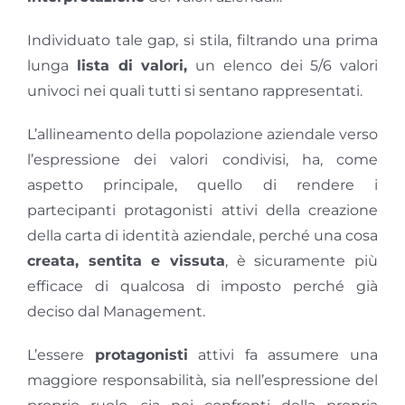
Individuato tale gap, si stila, filtrando una prima
lunga
lista di valori,
un elenco dei 5/6 valori
univoci nei quali tutti si sentano rappresentati.
L’allineamento della popolazione aziendale verso
l’espressione dei valori condivisi, ha, come
aspetto principale, quello di rendere i
partecipanti protagonisti attivi della creazione
della carta di identità aziendale, perché una cosa
creata, sentita e vissuta
, è sicuramente più
efficace di qualcosa di imposto perché già
deciso dal Management.
L’essere
protagonisti
attivi fa assumere una
maggiore responsabilità, sia nell’espressione del