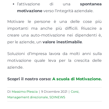
l’attivazione di una
spontanea
motivazione
verso l’integrità aziendale.
Motivare le persone è una delle cose più
importanti ma anche più difficili. Riuscire a
creare una auto-motivazione nei dipendenti è,
per le aziende, un
valore inestimabile
.
Soluzioni d’Impresa lavora da molti anni sulla
motivazione quale leva per la crescita delle
aziende.
Scopri il nostro corso:
A scuola di Motivazione.
Di
Massimo Plescia
|
9 Dicembre 2021
|
Corsi
,
Management direzionale
,
SDINEWS