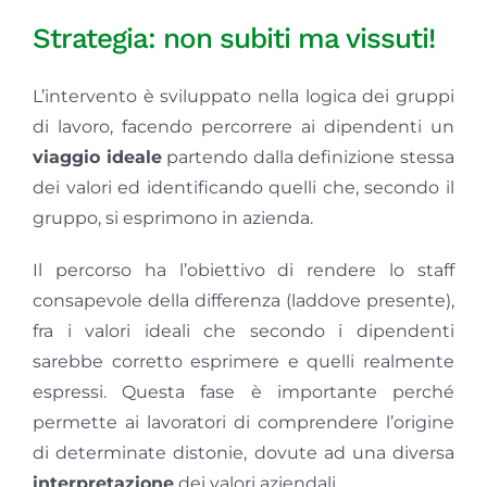
Strategia: non subiti ma vissuti!
L’intervento è sviluppato nella logica dei gruppi
di lavoro, facendo percorrere ai dipendenti un
viaggio ideale
partendo dalla definizione stessa
dei valori ed identificando quelli che, secondo il
gruppo, si esprimono in azienda.
Il percorso ha l’obiettivo di rendere lo staff
consapevole della differenza (laddove presente),
fra i valori ideali che secondo i dipendenti
sarebbe corretto esprimere e quelli realmente
espressi. Questa fase è importante perché
permette ai lavoratori di comprendere l’origine
di determinate distonie, dovute ad una diversa
interpretazione
dei valori aziendali.