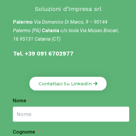
Soluzioni d'Impresa srl
Palermo
Via Domenico Di Marco, 9 – 90144
Palermo (PA)
Catania
c/o Isola Via Museo Biscari,
16 95131 Catania (CT)
Tel. +39 091 6702977
Contattaci Su LinkedIn
Nome
Cognome