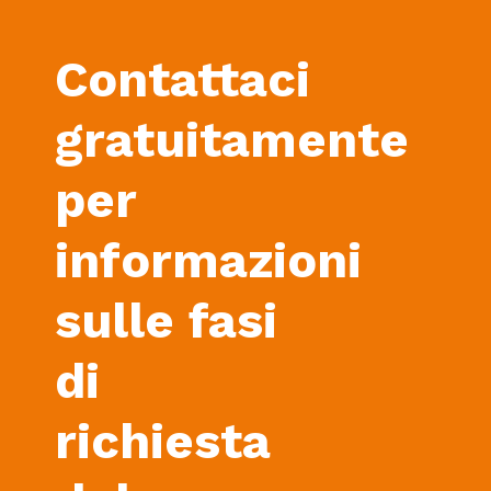
Contattaci
gratuitamente
per
informazioni
sulle fasi
di
richiesta