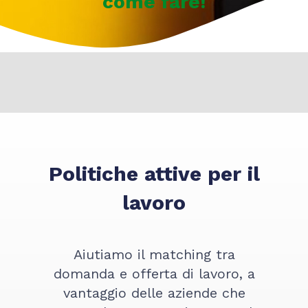
come fare!
Politiche attive per il
lavoro
Aiutiamo il matching tra
domanda e offerta di lavoro, a
vantaggio delle aziende che