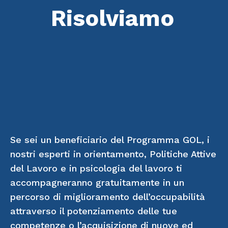
Risolviamo
Se sei un beneficiario del Programma GOL, i
nostri esperti in orientamento, Politiche Attive
del Lavoro e in psicologia del lavoro ti
accompagneranno gratuitamente in un
percorso di miglioramento dell’occupabilità
attraverso il potenziamento delle tue
competenze o l’acquisizione di nuove ed