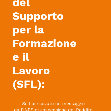
del
Supporto
per la
Formazione
e il
Lavoro
(SFL):
Se hai ricevuto un messaggio
dall’INPS di sospensione del Reddito