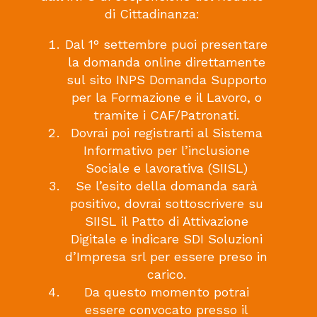
di Cittadinanza:
Dal 1° settembre puoi presentare
la domanda online direttamente
sul sito
INPS Domanda Supporto
per la Formazione e il Lavoro
,
o
tramite i CAF/Patronati.
Dovrai poi registrarti al
Sistema
Informativo per l’inclusione
Sociale e lavorativa (SIISL)
Se l’esito della domanda sarà
positivo, dovrai sottoscrivere su
SIISL il Patto di Attivazione
Digitale e indicare SDI Soluzioni
d’Impresa srl per essere preso in
carico.
Da questo momento potrai
essere convocato presso il