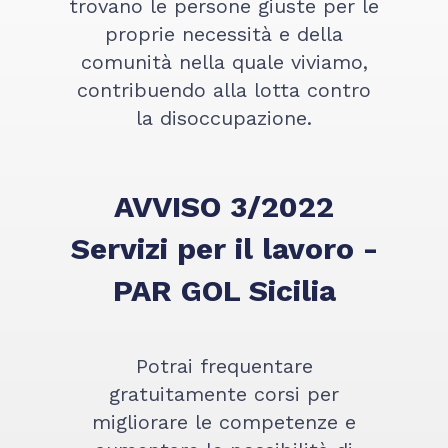
trovano le persone giuste per le
proprie necessità e della
comunità nella quale viviamo,
contribuendo alla lotta contro
la disoccupazione.
AVVISO 3/2022
Servizi per il lavoro -
PAR GOL Sicilia
Potrai frequentare
gratuitamente corsi per
migliorare le competenze e