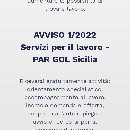
aumentare le possibilità di
trovare lavoro.
AVVISO 1/2022
Servizi per il lavoro -
PAR GOL Sicilia
Riceverai gratuitamente attività:
orientamento specialistico,
accompagnamento al lavoro,
incrocio domanda e offerta,
supporto all’autoimpiego e
avvio di percorsi per la
creazione di impresa.