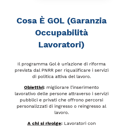
Cosa È GOL (Garanzia
Occupabilità
Lavoratori)
Il programma Gol è un’azione di riforma
prevista dal PNRR per riqualificare i servizi
di politica attiva del lavoro.
Obiettivi
:
migliorare l’inserimento
lavorativo delle persone attraverso i servizi
pubblici e privati che offrono percorsi
personalizzati di ingresso o reingresso al
lavoro.
A chi si rivolge
:
Lavoratori con