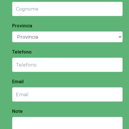
Provincia
Telefono
Email
Note