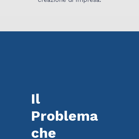
Il
Problema
che