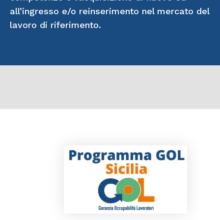
all’ingresso e/o reinserimento nel mercato del
lavoro di riferimento.