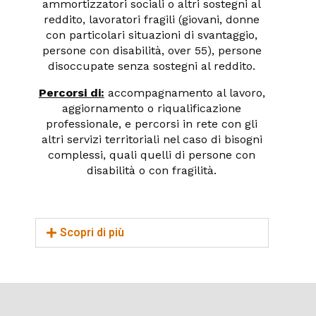
ammortizzatori sociali o altri sostegni al
reddito, lavoratori fragili (giovani, donne
con particolari situazioni di svantaggio,
persone con disabilità, over 55), persone
disoccupate senza sostegni al reddito.
Percorsi di:
accompagnamento al lavoro,
aggiornamento o riqualificazione
professionale, e percorsi in rete con gli
altri servizi territoriali nel caso di bisogni
complessi, quali quelli di persone con
disabilità o con fragilità.
Scopri di più