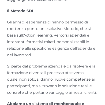
Il Metodo SDI
Gli anni di esperienza ci hanno permesso di
mettere a punto un esclusivo Metodo, che si
basa sull’Action learning. Percorsi aziendali e
interventi formativi mirati, personalizzabili in
relazione alle specifiche esigenze dell’azienda e
dei lavoratori.
Si parte dal problema aziendale da risolvere e la
formazione diventa il processo attraverso il
quale, non solo, si danno nuove competenze ai
partecipanti, ma si trovano le soluzione reali e
concrete che portano vantaggio ai nostri clienti.
Abbiamo un sistema di monitoraggio e