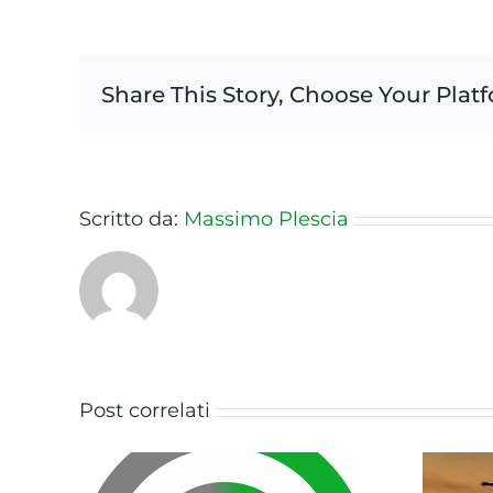
Share This Story, Choose Your Plat
Scritto da:
Massimo Plescia
Post correlati