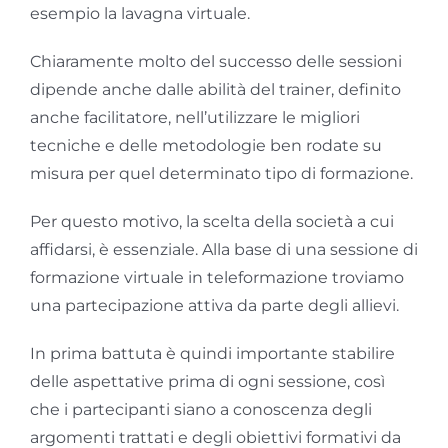
esempio la lavagna virtuale.
Chiaramente molto del successo delle sessioni
dipende anche dalle abilità del trainer, definito
anche facilitatore, nell’utilizzare le migliori
tecniche e delle metodologie ben rodate su
misura per quel determinato tipo di formazione.
Per questo motivo, la scelta della società a cui
affidarsi, è essenziale. Alla base di una sessione di
formazione virtuale in teleformazione troviamo
una partecipazione attiva da parte degli allievi.
In prima battuta è quindi importante stabilire
delle aspettative prima di ogni sessione, così
che i partecipanti siano a conoscenza degli
argomenti trattati e degli obiettivi formativi da