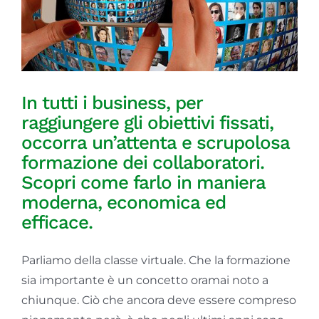
GOL
Contatti
In tutti i business, per
Società Trasparente
raggiungere gli obiettivi fissati,
occorra un’attenta e scrupolosa
formazione dei collaboratori
.
Scopri come farlo in maniera
moderna, economica ed
efficace.
Parliamo della classe virtuale. Che la formazione
sia importante è un concetto oramai noto a
chiunque. Ciò che ancora deve essere compreso