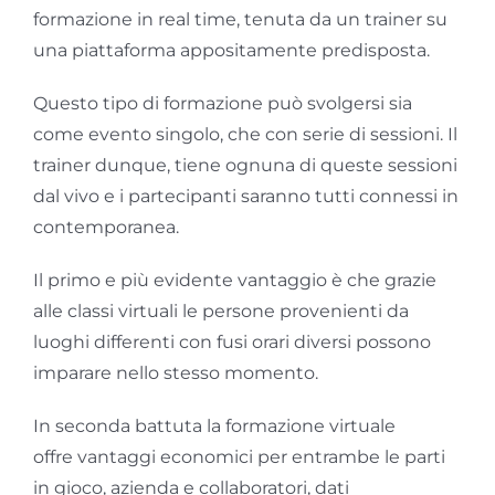
formazione in real time, tenuta da un trainer su
una piattaforma appositamente predisposta.
Questo tipo di formazione può svolgersi sia
come evento singolo, che con serie di sessioni. Il
trainer dunque, tiene ognuna di queste sessioni
dal vivo e i partecipanti saranno tutti connessi in
contemporanea.
Il primo e più evidente vantaggio è che grazie
alle classi virtuali le persone provenienti da
luoghi differenti con fusi orari diversi possono
imparare nello stesso momento.
In seconda battuta la formazione virtuale
offre vantaggi economici per entrambe le parti
in gioco, azienda e collaboratori, dati