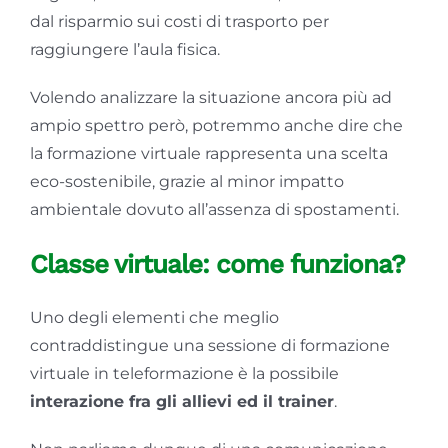
dal risparmio sui costi di trasporto per
raggiungere l’aula fisica.
Volendo analizzare la situazione ancora più ad
ampio spettro però, potremmo anche dire che
la formazione virtuale rappresenta una scelta
eco-sostenibile, grazie al minor impatto
ambientale dovuto all’assenza di spostamenti.
Classe virtuale: come funziona?
Uno degli elementi che meglio
contraddistingue una sessione di formazione
virtuale in teleformazione è la possibile
interazione fra gli allievi ed il trainer
.