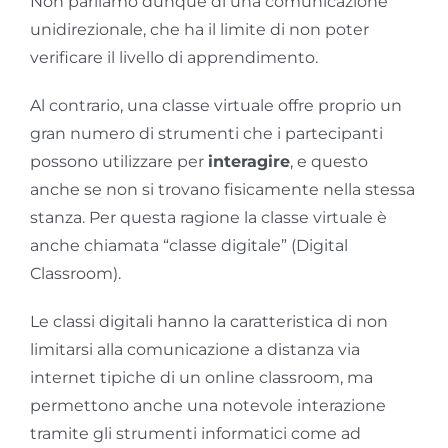
Non parliamo dunque di una comunicazione
unidirezionale, che ha il limite di non poter
verificare il livello di apprendimento.
Al contrario, una classe virtuale offre proprio un
gran numero di strumenti che i partecipanti
possono utilizzare per
interagire
, e questo
anche se non si trovano fisicamente nella stessa
stanza. Per questa ragione la classe virtuale è
anche chiamata “classe digitale” (Digital
Classroom).
Le classi digitali hanno la caratteristica di non
limitarsi alla comunicazione a distanza via
internet tipiche di un online classroom, ma
permettono anche una notevole interazione
tramite gli strumenti informatici come ad