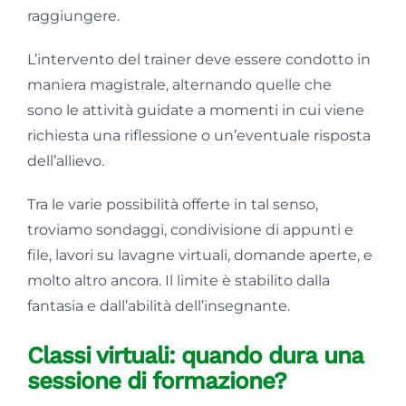
raggiungere.
L’intervento del trainer deve essere condotto in
maniera magistrale, alternando quelle che
sono le attività guidate a momenti in cui viene
richiesta una riflessione o un’eventuale risposta
dell’allievo.
Tra le varie possibilità offerte in tal senso,
troviamo sondaggi, condivisione di appunti e
file, lavori su lavagne virtuali, domande aperte, e
molto altro ancora. Il limite è stabilito dalla
fantasia e dall’abilità dell’insegnante.
Classi virtuali: quando dura una
sessione di formazione?