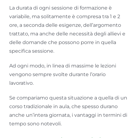
La durata di ogni sessione di formazione è
variabile, ma solitamente è compresa tra 1 e 2
ore, a seconda delle esigenze, dell’argomento
trattato, ma anche delle necessità degli allievi e
delle domande che possono porre in quella
specifica sessione.
Ad ogni modo, in linea di massime le lezioni
vengono sempre svolte durante l’orario
lavorativo.
Se compariamo questa situazione a quella di un
corso tradizionale in aula, che spesso durano
anche un’intera giornata, i vantaggi in termini di
tempo sono notevoli.