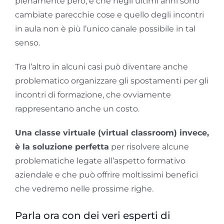
pienamente però, è che negli ultimi anni sono
cambiate parecchie cose e quello degli incontri
in aula non è più l’unico canale possibile in tal
senso.
Tra l’altro in alcuni casi può diventare anche
problematico organizzare gli spostamenti per gli
incontri di formazione, che ovviamente
rappresentano anche un costo.
Una classe virtuale (virtual classroom) invece,
è la soluzione perfetta
per risolvere alcune
problematiche legate all’aspetto formativo
aziendale e che può offrire moltissimi benefici
che vedremo nelle prossime righe.
Parla ora con dei veri esperti di