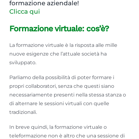
formazione aziendale!
Clicca qui
Formazione virtuale: cos’è?
La formazione virtuale è la risposta alle mille
nuove esigenze che l’attuale società ha
sviluppato.
Parliamo della possibilità di poter formare i
propri collaboratori, senza che questi siano
necessariamente presenti nella stessa stanza o
di alternare le sessioni virtuali con quelle
tradizionali.
In breve quindi, la formazione virtuale o
teleformazione non è altro che una sessione di