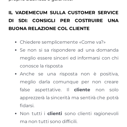
IL VADEMECUM SULLA CUSTOMER SERVICE
DI SDI: CONSIGLI PER COSTRUIRE UNA
BUONA RELAZIONE COL CLIENTE
Chiedere semplicemente «Come va?»
Se non si sa rispondere ad una domanda
meglio essere sinceri ed informarsi con chi
conosce la risposta
Anche se una risposta non è positiva,
meglio darla comunque per non creare
false aspettative. Il
cliente
non solo
apprezzerà la sincerità ma sentirà che potrà
fidarsi.
Non tutti i
clienti
sono clienti ragionevoli
ma non tutti sono difficili.