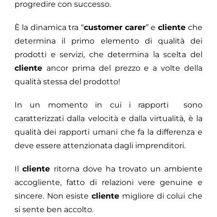
progredire con successo.
È la dinamica tra “
customer carer
” e
cliente
che
determina il primo elemento di qualità dei
prodotti e servizi, che determina la scelta del
cliente
ancor prima del prezzo e a volte della
qualità stessa del prodotto!
In un momento in cui i rapporti sono
caratterizzati dalla velocità e dalla virtualità, è la
qualità dei rapporti umani che fa la differenza e
deve essere attenzionata dagli imprenditori.
Il
cliente
ritorna dove ha trovato un ambiente
accogliente, fatto di relazioni vere genuine e
sincere. Non esiste
cliente
migliore di colui che
si sente ben accolto.