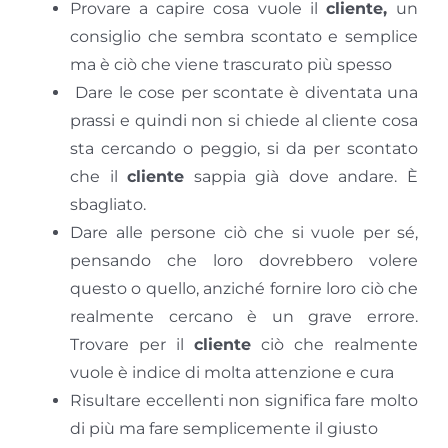
Provare a capire cosa vuole il
cliente,
un
consiglio che sembra scontato e semplice
ma è ciò che viene trascurato più spesso
Dare le cose per scontate è diventata una
prassi e quindi non si chiede al cliente cosa
sta cercando o peggio, si da per scontato
che il
cliente
sappia già dove andare. È
sbagliato.
Dare alle persone ciò che si vuole per sé,
pensando che loro dovrebbero volere
questo o quello, anziché fornire loro ciò che
realmente cercano è un grave errore.
Trovare per il
cliente
ciò che realmente
vuole è indice di molta attenzione e cura
Risultare eccellenti non significa fare molto
di più ma fare semplicemente il giusto