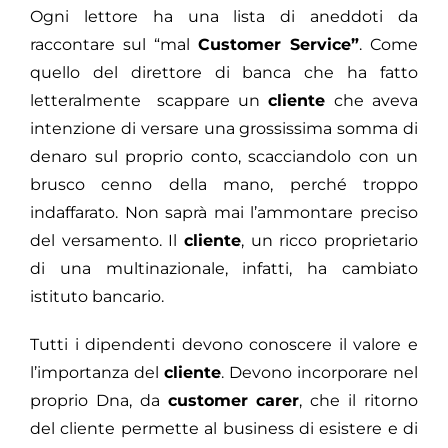
Ogni lettore ha una lista di aneddoti da
raccontare sul “mal
Customer Service
”
. Come
quello del direttore di banca che ha fatto
letteralmente scappare un
cliente
che aveva
intenzione di versare una grossissima somma di
denaro sul proprio conto, scacciandolo con un
brusco cenno della mano, perché troppo
indaffarato. Non saprà mai l’ammontare preciso
del versamento. Il
cliente
, un ricco proprietario
di una multinazionale, infatti, ha cambiato
istituto bancario.
Tutti i dipendenti devono conoscere il valore e
l’importanza del
cliente
. Devono incorporare nel
proprio Dna, da
customer carer
, che il ritorno
del cliente permette al business di esistere e di