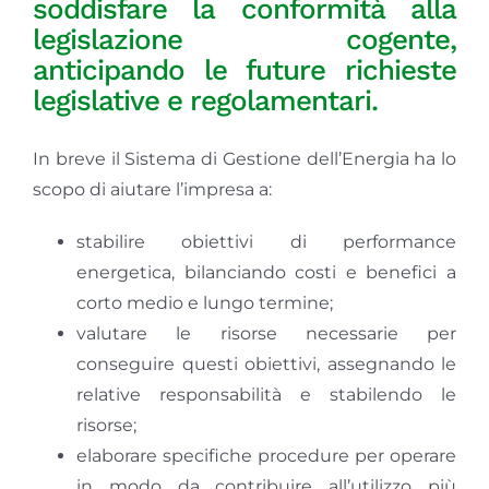
soddisfare la conformità alla
legislazione cogente,
anticipando le future richieste
legislative e regolamentari.
In breve il Sistema di Gestione dell’Energia ha lo
scopo di aiutare l’impresa a:
stabilire obiettivi di performance
energetica, bilanciando costi e benefici a
corto medio e lungo termine;
valutare le risorse necessarie per
conseguire questi obiettivi, assegnando le
relative responsabilità e stabilendo le
risorse;
elaborare specifiche procedure per operare
in modo da contribuire all’utilizzo più