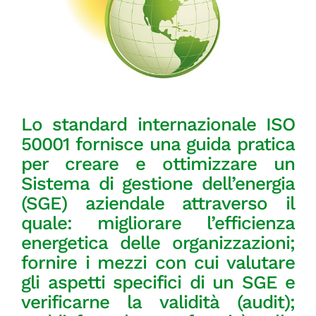
GOL
Contatti
Società Trasparente
Lo standard internazionale ISO
50001 fornisce una guida pratica
per creare e ottimizzare un
Sistema di gestione dell’energia
(SGE) aziendale attraverso il
quale: migliorare l’efficienza
energetica delle organizzazioni;
fornire i mezzi con cui valutare
gli aspetti specifici di un SGE e
verificarne la validità (audit);