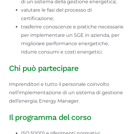
di un sistema della gestione energetica;
valutare le fasi del processo di
certificazione;
trasferire conoscenze e pratiche necessarie
per implementare un SGE in azienda, per
migliorare performance energetiche,
ridurre consumi e costi energetici.
Chi può partecipare
Imprenditori e tutto il personale coinvolto
nell’implementazione di un sistema di gestione
dell’energia; Energy Manager.
Il programma del corso
ISO 50001 e riferimenti normativi;