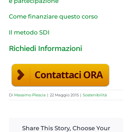
e partecipazione
Come finanziare questo corso
Il metodo SDI
Richiedi Informazioni
Di
Massimo Plescia
|
22 Maggio 2015
|
Sostenibilità
Share This Story, Choose Your