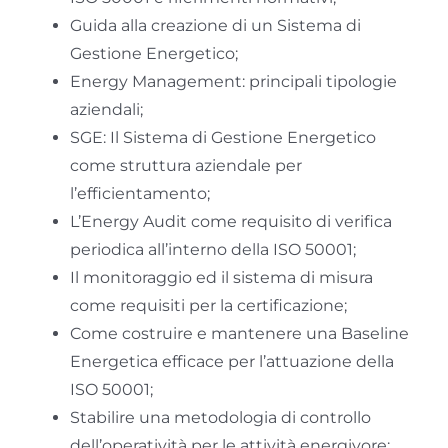
Guida alla creazione di un Sistema di
Gestione Energetico;
Energy Management: principali tipologie
aziendali;
SGE: Il Sistema di Gestione Energetico
come struttura aziendale per
l’efficientamento;
L’Energy Audit come requisito di verifica
periodica all’interno della ISO 50001;
Il monitoraggio ed il sistema di misura
come requisiti per la certificazione;
Come costruire e mantenere una Baseline
Energetica efficace per l’attuazione della
ISO 50001;
Stabilire una metodologia di controllo
dell’operatività per le attività energivore;