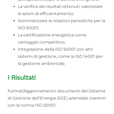
La verifica dei risultati ottenuti: valorizzare
le azioni di efficientamento;
Automatizzare le relazioni periodiche per la
ISO 50001;
La certificazione energetica come
vantaggio competitivo;
Integrazione della ISO 50001 con altri
sistemi di gestione, come la ISO 14001 per
la gestione ambientale.
I Risultati
Format/Aggiornamento documenti del Sistema
di Gestione dell’Energia (SGE) aziendale coerenti
con la norma ISO 50001.