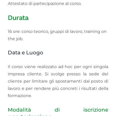
Attestato di partecipazione al corso.
Durata
16 ore: corso teorico, gruppi di lavoro, training on
the job.
Data e Luogo
Il corso viene realizzato ad hoc per ogni singola
impresa cliente. Si svolge presso la sede del
cliente per limitare gli spostamenti dal posto di
lavoro e per rendere più concreti i risultati della
formazione.
Modalità di iscrizione