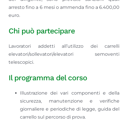
arresto fino a 6 mesi o ammenda fino a 6.400,00
euro.
Chi può partecipare
Lavoratori addetti all’utilizzo dei carrelli
elevatori/sollevatori/elevatori semoventi
telescopici.
Il programma del corso
Illustrazione dei vari componenti e della
sicurezza, manutenzione e verifiche
giornaliere e periodiche di legge, guida del
carrello sul percorso di prova.