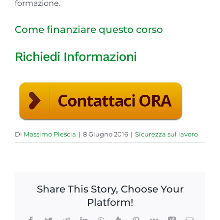
formazione.
Come finanziare questo corso
Richiedi Informazioni
Di
Massimo Plescia
|
8 Giugno 2016
|
Sicurezza sul lavoro
Share This Story, Choose Your
Platform!