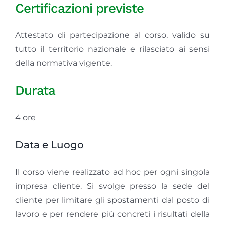
Certificazioni previste
Attestato di partecipazione al corso, valido su
tutto il territorio nazionale e rilasciato ai sensi
della normativa vigente.
Durata
4 ore
Data e Luogo
Il corso viene realizzato ad hoc per ogni singola
impresa cliente. Si svolge presso la sede del
cliente per limitare gli spostamenti dal posto di
lavoro e per rendere più concreti i risultati della