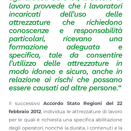
lavoro provvede che i lavoratori
incaricati dell’uso delle
attrezzature che richiedono
conoscenze e responsabilità
particolari, ricevano una
formazione adeguata e
specifica, tale da consentire
l’utilizzo delle attrezzature in
modo idoneo e sicuro, anche in
relazione ai rischi che possano
essere causati ad altre persone.
“
Il successivo
Accordo Stato Regioni del 22
febbraio 2012
, individua le attrezzature di lavoro
per le quali è richiesta una specifica abilitazione
degli operatori, nonché la durata, i contenuti e la