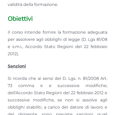
validità della formazione.
Obiettivi
Il corso intende fornire la formazione adeguata
per assolvere agli obblighi di legge (D. Lgs 81/08
e s.m.i., Accordo Stato Regioni del 22 febbraio
2012).
Sanzioni
Si ricorda che ai sensi del D. Lgs. n. 81/2008 Art.
73 comma 4 e successive modifiche;
dell’Accordo Stato Regioni del 22 febbraio 2012 e
successive modifiche, se non si assolve agli
obblighi stabiliti, a carico del datore di lavoro e
del dirigente, sono previste sanzioni quali