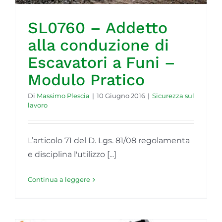
SL0760 – Addetto
alla conduzione di
Escavatori a Funi –
Modulo Pratico
Di
Massimo Plescia
|
10 Giugno 2016
|
Sicurezza sul
lavoro
L’articolo 71 del D. Lgs. 81/08 regolamenta
e disciplina l'utilizzo [...]
Continua a leggere