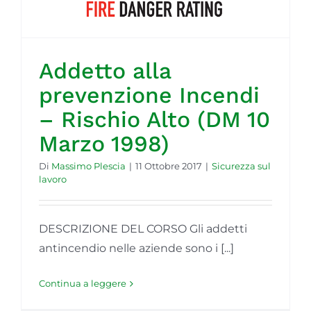
Addetto alla
prevenzione Incendi
– Rischio Alto (DM 10
Marzo 1998)
Di
Massimo Plescia
|
11 Ottobre 2017
|
Sicurezza sul
lavoro
DESCRIZIONE DEL CORSO Gli addetti
antincendio nelle aziende sono i [...]
Continua a leggere