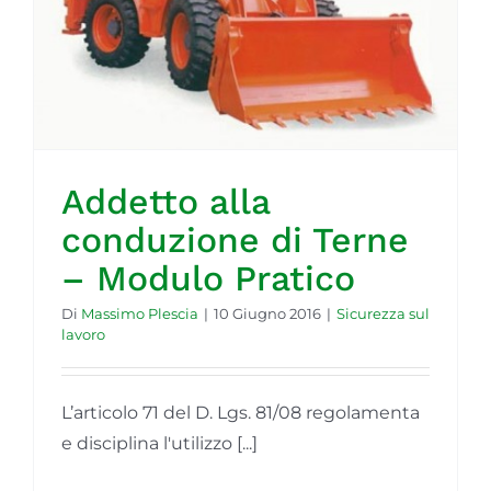
Addetto alla
conduzione di Terne
– Modulo Pratico
Di
Massimo Plescia
|
10 Giugno 2016
|
Sicurezza sul
lavoro
L’articolo 71 del D. Lgs. 81/08 regolamenta
e disciplina l'utilizzo [...]