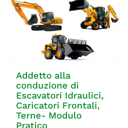
Addetto alla
conduzione di
Escavatori Idraulici,
Caricatori Frontali,
Terne- Modulo
Pratico