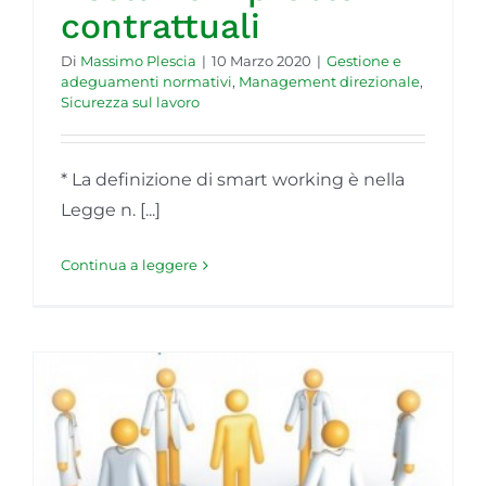
contrattuali
Di
Massimo Plescia
|
10 Marzo 2020
|
Gestione e
adeguamenti normativi
,
Management direzionale
,
Sicurezza sul lavoro
* La definizione di smart working è nella
Legge n. [...]
Continua a leggere