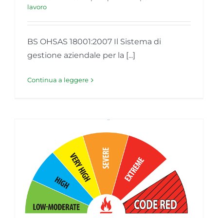
lavoro
BS OHSAS 18001:2007 Il Sistema di
gestione aziendale per la [...]
Continua a leggere