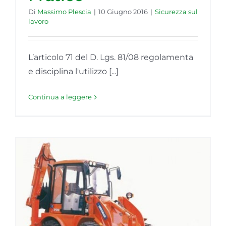
Di
Massimo Plescia
|
10 Giugno 2016
|
Sicurezza sul
lavoro
L’articolo 71 del D. Lgs. 81/08 regolamenta
e disciplina l'utilizzo [...]
Continua a leggere