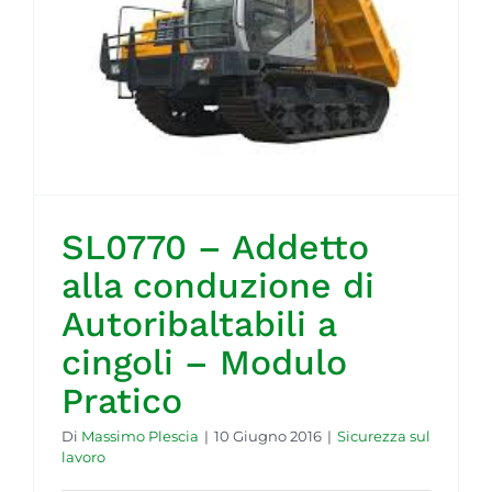
SL0770 – Addetto
alla conduzione di
Autoribaltabili a
cingoli – Modulo
Pratico
Di
Massimo Plescia
|
10 Giugno 2016
|
Sicurezza sul
lavoro