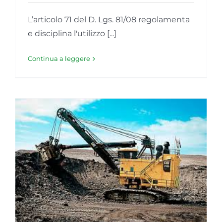
L’articolo 71 del D. Lgs. 81/08 regolamenta
e disciplina l'utilizzo [...]
Continua a leggere