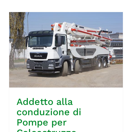
Addetto alla
conduzione di
Pompe per