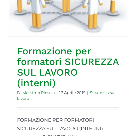
Formazione per
formatori SICUREZZA
SUL LAVORO
(interni)
Di
Massimo Plescia
|
17 Aprile 2019
|
Sicurezza sul
lavoro
FORMAZIONE PER FORMATORI
SICUREZZA SUL LAVORO (INTERNI)