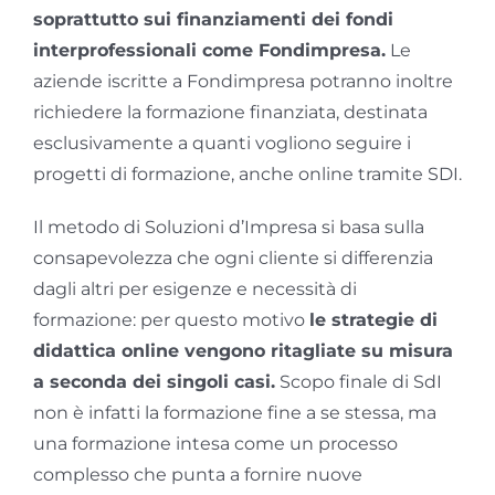
soprattutto sui finanziamenti dei fondi
interprofessionali come Fondimpresa.
Le
aziende iscritte a Fondimpresa potranno inoltre
richiedere la formazione finanziata, destinata
esclusivamente a quanti vogliono seguire i
progetti di formazione, anche online tramite SDI.
Il metodo di Soluzioni d’Impresa si basa sulla
consapevolezza che ogni cliente si differenzia
dagli altri per esigenze e necessità di
formazione: per questo motivo
le strategie di
didattica online vengono ritagliate su misura
a seconda dei singoli casi.
Scopo finale di SdI
non è infatti la formazione fine a se stessa, ma
una formazione intesa come un processo
complesso che punta a fornire nuove