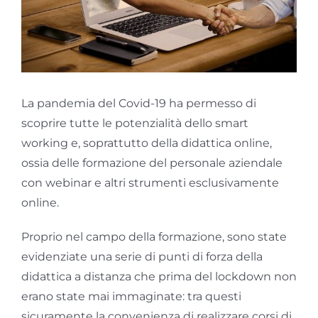
GOL
Contatti
La pandemia del Covid-19 ha permesso di
Società Trasparente
scoprire tutte le potenzialità dello smart
working e, soprattutto della didattica online,
ossia delle formazione del personale aziendale
con webinar e altri strumenti esclusivamente
online.
Proprio nel campo della formazione, sono state
evidenziate una serie di punti di forza della
didattica a distanza che prima del lockdown non
erano state mai immaginate: tra questi
sicuramente la convenienza di realizzare corsi di