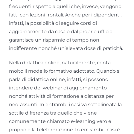
frequenti rispetto a quelli che, invece, vengono
fatti con lezioni frontali. Anche per i dipendenti,
infatti, la possibilità di seguire corsi di
aggiornamento da casa o dal proprio ufficio
garantisce un risparmio di tempo non
indifferente nonché un’elevata dose di praticità.
Nella didattica online, naturalmente, conta
molto il modello formativo adottato. Quando si
parla di didattica online, infatti, si possono
intendere dei webinar di aggiornamento
nonché attività di formazione a distanza per
neo-assunti. In entrambi i casi va sottolineata la
sottile differenza tra quello che viene
comunemente chiamato e-learning vero e
proprio e la teleformazione. In entrambi i casi è