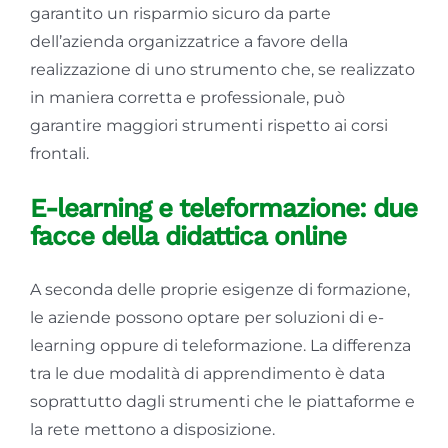
garantito un risparmio sicuro da parte
dell’azienda organizzatrice a favore della
realizzazione di uno strumento che, se realizzato
in maniera corretta e professionale, può
garantire maggiori strumenti rispetto ai corsi
frontali.
E-learning e teleformazione: due
facce della didattica online
A seconda delle proprie esigenze di formazione,
le aziende possono optare per soluzioni di e-
learning oppure di teleformazione. La differenza
tra le due modalità di apprendimento è data
soprattutto dagli strumenti che le piattaforme e
la rete mettono a disposizione.