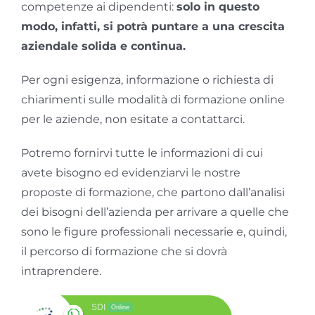
competenze ai dipendenti:
solo in questo
modo, infatti, si potrà puntare a una crescita
aziendale solida e continua.
Per ogni esigenza, informazione o richiesta di
chiarimenti sulle modalità di formazione online
per le aziende, non esitate a contattarci.
Potremo fornirvi tutte le informazioni di cui
avete bisogno ed evidenziarvi le nostre
proposte di formazione, che partono dall’analisi
dei bisogni dell’azienda per arrivare a quelle che
sono le figure professionali necessarie e, quindi,
il percorso di formazione che si dovrà
intraprendere.
SDI
Online