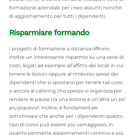
formazione aziendale per i neo-assunti nonché
di aggiornamento per tutti i dipendenti.
Risparmiare formando
I progetti di formazione a distanza offrono
inoltre un interessante risparmio su una serie di
costi, legati ad esempio all’affitto dei locali in cui
tenere le lezioni oppure al rimborso spese dei
dipendenti che si spostano per tenere tali corsi
o ancora al catering che spesso si organizza per
rendere le pause tra una lezione e un’altra un po’
più piacevoli. Inoltre, è fondamentale
sottolineare che anche per i dipendenti questo
tipo di corso può essere più vantaggioso, in
quanto permette aggiornamenti continui e più