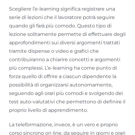
Scegliere l’e-learning significa registrare una
serie di lezioni che il lavoratore potrà seguire
quando gli farà più comodo. Questo tipo di
lezione solitamente permette di effettuare degli
approfondimenti sui diversi argomenti trattati
tramite dispense o video e grafici che
contribuiranno a chiarire concetti e argomenti
più complessi. L’e-learning ha come punto di
forza quello di offrire a ciascun dipendente la
possibilità di organizzarsi autonomamente,
seguendo agli orari più comodi e svolgendo dei
test auto-valutativi che permettono di definire il
proprio livello di apprendimento.
La teleformazione, invece, è un vero e proprio
corso sincrono on line, da seguire in giorni e orari