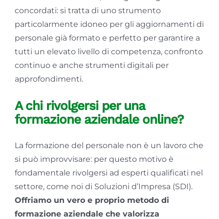
concordati: si tratta di uno strumento
particolarmente idoneo per gli aggiornamenti di
personale già formato e perfetto per garantire a
tutti un elevato livello di competenza, confronto
continuo e anche strumenti digitali per
approfondimenti.
A chi rivolgersi per una
formazione aziendale online?
La formazione del personale non è un lavoro che
si può improvvisare: per questo motivo è
fondamentale rivolgersi ad esperti qualificati nel
settore, come noi di Soluzioni d’Impresa (SDI).
Offriamo un vero e proprio metodo di
formazione aziendale che valorizza