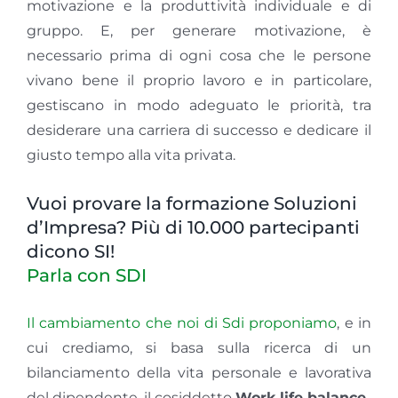
motivazione e la produttività individuale e di
gruppo. E, per generare motivazione, è
necessario prima di ogni cosa che le persone
vivano bene il proprio lavoro e in particolare,
gestiscano in modo adeguato le priorità, tra
desiderare una carriera di successo e dedicare il
giusto tempo alla vita privata.
Vuoi provare la formazione Soluzioni
d’Impresa? Più di 10.000 partecipanti
dicono SI!
Parla con SDI
Il cambiamento che noi di Sdi proponiamo
, e in
cui crediamo, si basa sulla ricerca di un
bilanciamento della vita personale e lavorativa
del dipendente, il cosiddetto
Work life balance
.