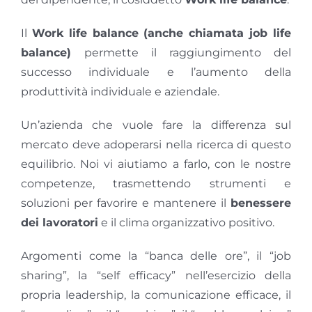
Il
Work life balance (anche chiamata job life
balance)
permette il raggiungimento del
successo individuale e l’aumento della
produttività individuale e aziendale.
Un’azienda che vuole fare la differenza sul
mercato deve adoperarsi nella ricerca di questo
equilibrio. Noi vi aiutiamo a farlo, con le nostre
competenze, trasmettendo strumenti e
soluzioni per favorire e mantenere il
benessere
dei lavoratori
e il clima organizzativo positivo.
Argomenti come la “banca delle ore”, il “job
sharing”, la “self efficacy” nell’esercizio della
propria leadership, la comunicazione efficace, il