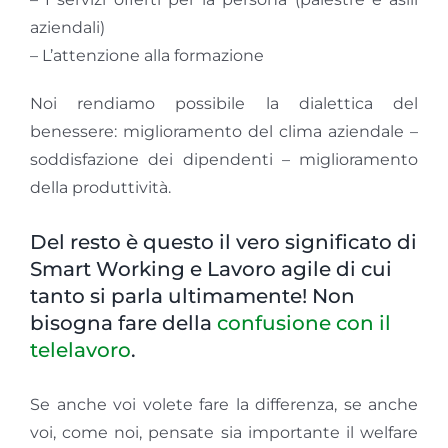
aziendali)
– L’attenzione alla formazione
Noi rendiamo possibile la dialettica del
benessere: miglioramento del clima aziendale –
soddisfazione dei dipendenti – miglioramento
della produttività.
Del resto è questo il vero significato di
Smart Working e Lavoro agile di cui
tanto si parla ultimamente! Non
bisogna fare della
confusione con il
telelavoro
.
Se anche voi volete fare la differenza, se anche
voi, come noi, pensate sia importante il welfare