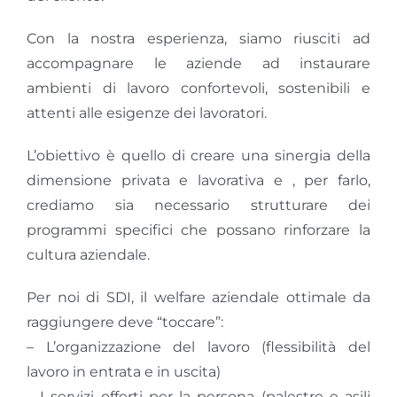
Con la nostra esperienza, siamo riusciti ad
accompagnare le aziende ad instaurare
ambienti di lavoro confortevoli, sostenibili e
attenti alle esigenze dei lavoratori.
L’obiettivo è quello di creare una sinergia della
dimensione privata e lavorativa e , per farlo,
crediamo sia necessario strutturare dei
programmi specifici che possano rinforzare la
cultura aziendale.
Per noi di SDI, il welfare aziendale ottimale da
raggiungere deve “toccare”:
– L’organizzazione del lavoro (flessibilità del
lavoro in entrata e in uscita)
– I servizi offerti per la persona (palestre e asili